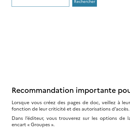
Rechercher
Recommandation importante pour
Lorsque vous créez des pages de doc, veillez à leu
fonction de leur criticité et des autorisations d’accès.
Dans l’éditeur, vous trouverez sur les options de l
encart « Groupes ».