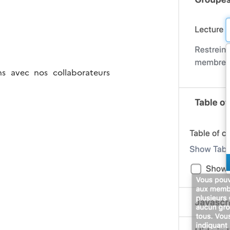
s avec nos collaborateurs