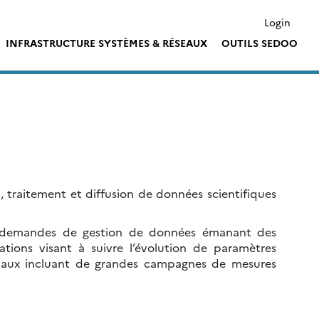
Login
INFRASTRUCTURE SYSTÈMES & RÉSEAUX
OUTILS SEDOO
 traitement et diffusion de données scientifiques
les demandes de gestion de données émanant des
tions visant à suivre l’évolution de paramètres
ionaux incluant de grandes campagnes de mesures